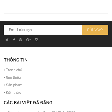
GỬI NGAY
THÔNG TIN
Trang chủ
Giới thiệu
Sản phẩm
Kiến thức
CÁC BÀI VIẾT ĐÃ ĐĂNG