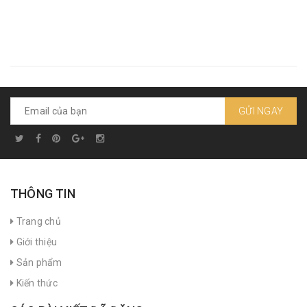
GỬI NGAY
THÔNG TIN
Trang chủ
Giới thiệu
Sản phẩm
Kiến thức