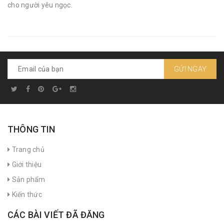
cho người yêu ngọc.
GỬI NGAY
THÔNG TIN
Trang chủ
Giới thiệu
Sản phẩm
Kiến thức
CÁC BÀI VIẾT ĐÃ ĐĂNG