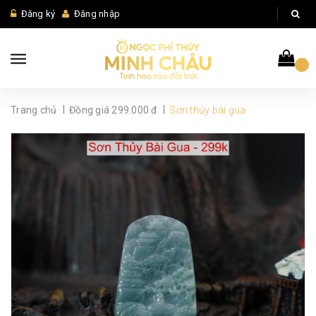
Đăng ký
Đăng nhập
|
|
Trang chủ
Đồng giá 299.000 đ
Sơn thủy bài gua