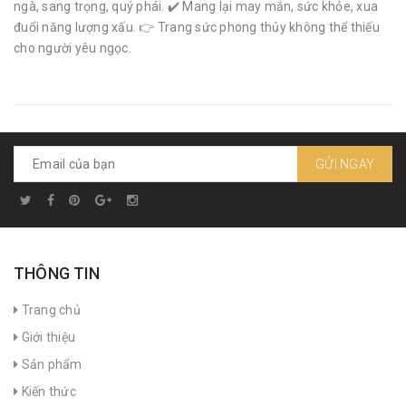
ngà, sang trọng, quý phái. ✔️ Mang lại may mắn, sức khỏe, xua
đuổi năng lượng xấu. 👉 Trang sức phong thủy không thể thiếu
cho người yêu ngọc.
GỬI NGAY
THÔNG TIN
Trang chủ
Giới thiệu
Sản phẩm
Kiến thức