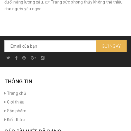
đuổi năng lượng xấu. 👉 Trang sức phong thủy không thể thiếu
cho người yêu ngọc.
GỬI NGAY
THÔNG TIN
Trang chủ
Giới thiệu
Sản phẩm
Kiến thức