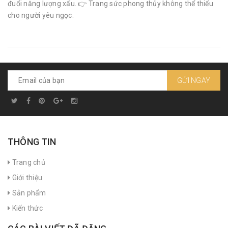
đuổi năng lượng xấu. 👉 Trang sức phong thủy không thể thiếu
cho người yêu ngọc.
GỬI NGAY
THÔNG TIN
Trang chủ
Giới thiệu
Sản phẩm
Kiến thức