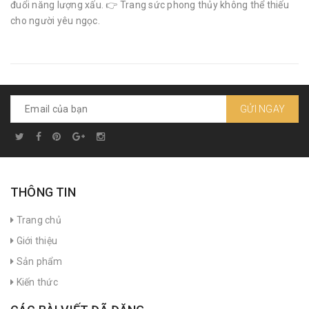
đuổi năng lượng xấu. 👉 Trang sức phong thủy không thể thiếu
cho người yêu ngọc.
GỬI NGAY
THÔNG TIN
Trang chủ
Giới thiệu
Sản phẩm
Kiến thức