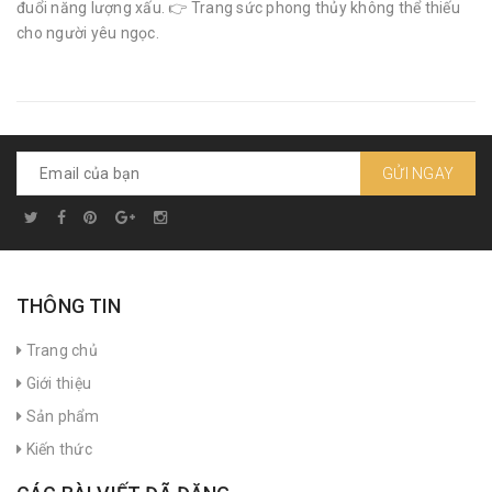
đuổi năng lượng xấu. 👉 Trang sức phong thủy không thể thiếu
cho người yêu ngọc.
GỬI NGAY
THÔNG TIN
Trang chủ
Giới thiệu
Sản phẩm
Kiến thức