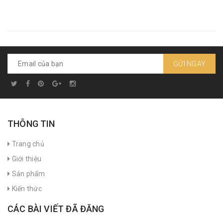
GỬI NGAY
THÔNG TIN
Trang chủ
Giới thiệu
Sản phẩm
Kiến thức
CÁC BÀI VIẾT ĐÃ ĐĂNG