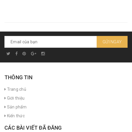
GỬI NGAY
THÔNG TIN
Trang chủ
Giới thiệu
Sản phẩm
Kiến thức
CÁC BÀI VIẾT ĐÃ ĐĂNG