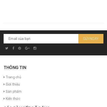
GỬI NGAY
THÔNG TIN
Trang chủ
Giới thiệu
Sản phẩm
Kiến thức