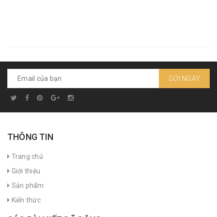
GỬI NGAY
THÔNG TIN
Trang chủ
Giới thiệu
Sản phẩm
Kiến thức