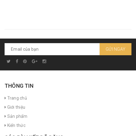
GỬI NGAY
THÔNG TIN
Trang chủ
Giới thiệu
Sản phẩm
Kiến thức