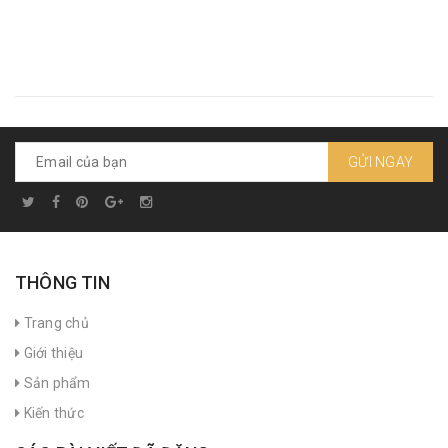
GỬI NGAY
THÔNG TIN
Trang chủ
Giới thiệu
Sản phẩm
Kiến thức