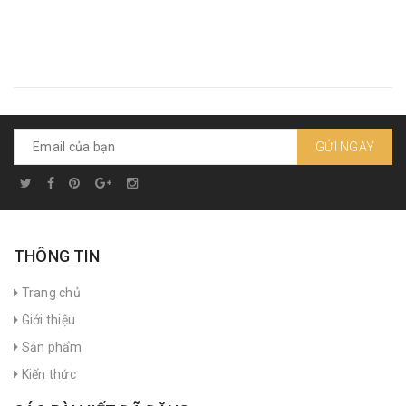
GỬI NGAY
THÔNG TIN
Trang chủ
Giới thiệu
Sản phẩm
Kiến thức