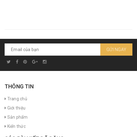
GỬI NGAY
THÔNG TIN
Trang chủ
Giới thiệu
Sản phẩm
Kiến thức