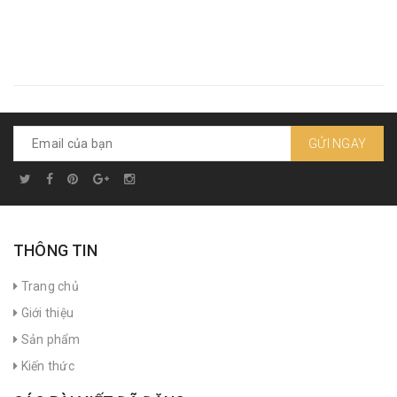
GỬI NGAY
THÔNG TIN
Trang chủ
Giới thiệu
Sản phẩm
Kiến thức