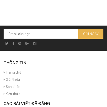
GỬI NGAY
THÔNG TIN
Trang chủ
Giới thiệu
Sản phẩm
Kiến thức
CÁC BÀI VIẾT ĐÃ ĐĂNG