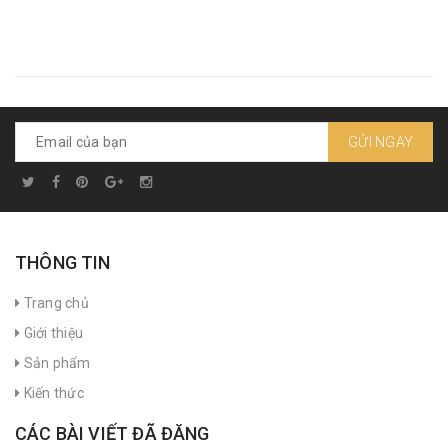
GỬI NGAY
THÔNG TIN
Trang chủ
Giới thiệu
Sản phẩm
Kiến thức
CÁC BÀI VIẾT ĐÃ ĐĂNG