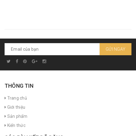
GỬI NGAY
THÔNG TIN
Trang chủ
Giới thiệu
Sản phẩm
Kiến thức