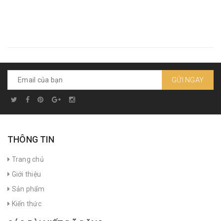
GỬI NGAY
THÔNG TIN
Trang chủ
Giới thiệu
Sản phẩm
Kiến thức