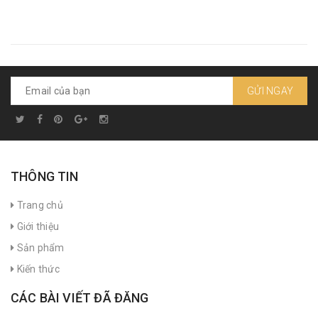
GỬI NGAY
THÔNG TIN
Trang chủ
Giới thiệu
Sản phẩm
Kiến thức
CÁC BÀI VIẾT ĐÃ ĐĂNG