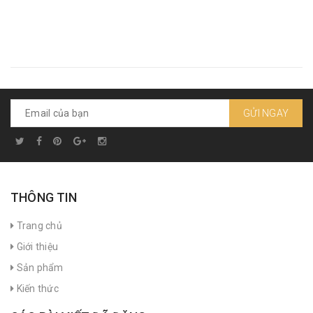
GỬI NGAY
THÔNG TIN
Trang chủ
Giới thiệu
Sản phẩm
Kiến thức