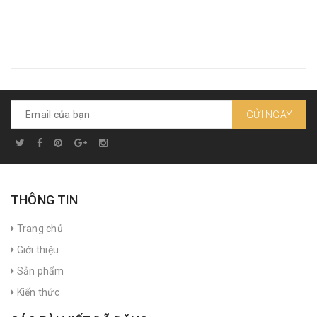
GỬI NGAY
THÔNG TIN
Trang chủ
Giới thiệu
Sản phẩm
Kiến thức