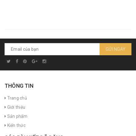
GỬI NGAY
THÔNG TIN
Trang chủ
Giới thiệu
Sản phẩm
Kiến thức