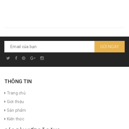
GỬI NGAY
THÔNG TIN
Trang chủ
Giới thiệu
Sản phẩm
Kiến thức