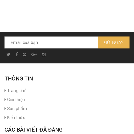
GỬI NGAY
THÔNG TIN
Trang chủ
Giới thiệu
Sản phẩm
Kiến thức
CÁC BÀI VIẾT ĐÃ ĐĂNG