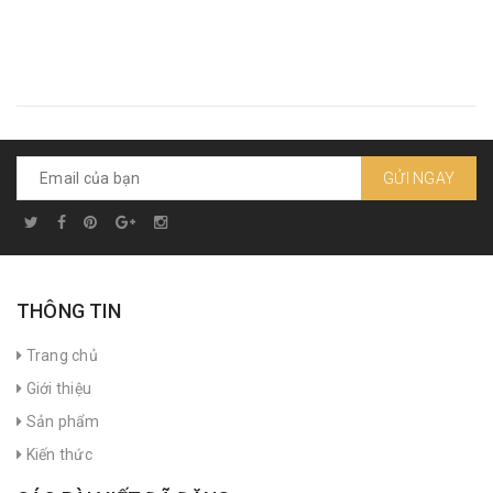
GỬI NGAY
THÔNG TIN
Trang chủ
Giới thiệu
Sản phẩm
Kiến thức