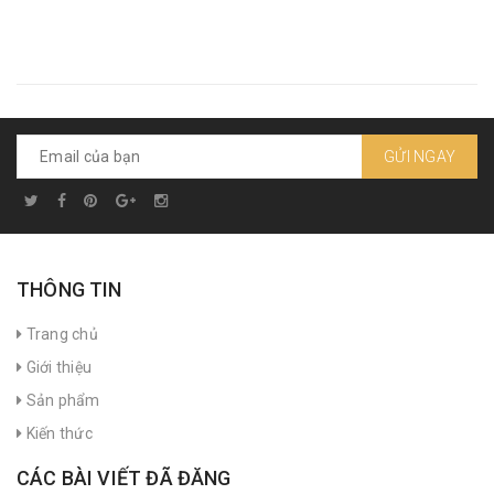
GỬI NGAY
THÔNG TIN
Trang chủ
Giới thiệu
Sản phẩm
Kiến thức
CÁC BÀI VIẾT ĐÃ ĐĂNG