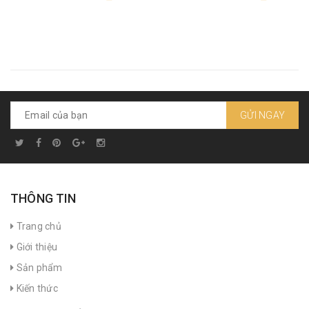
GỬI NGAY
THÔNG TIN
Trang chủ
Giới thiệu
Sản phẩm
Kiến thức