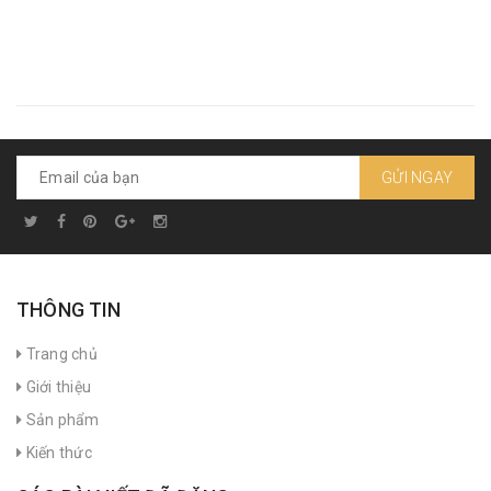
GỬI NGAY
THÔNG TIN
Trang chủ
Giới thiệu
Sản phẩm
Kiến thức