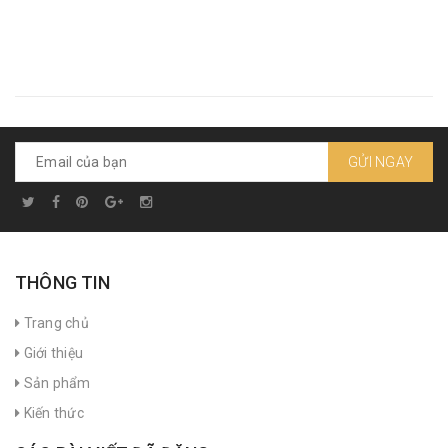
GỬI NGAY
THÔNG TIN
Trang chủ
Giới thiệu
Sản phẩm
Kiến thức