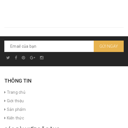
GỬI NGAY
THÔNG TIN
Trang chủ
Giới thiệu
Sản phẩm
Kiến thức