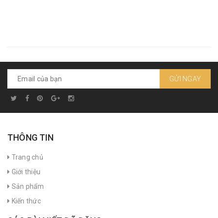
GỬI NGAY
THÔNG TIN
Trang chủ
Giới thiệu
Sản phẩm
Kiến thức