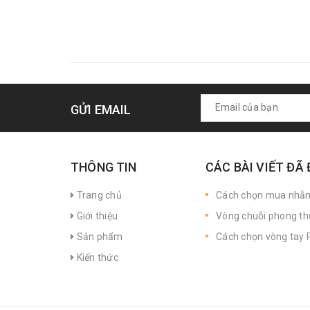
GỬI EMAIL
THÔNG TIN
CÁC BÀI VIẾT ĐÃ
Trang chủ
Cách chọn mua nhẫ
Giới thiệu
Vòng chuỗi phong th
Sản phẩm
Cách chọn vòng tay P
Kiến thức