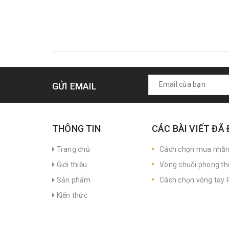
GỬI EMAIL
THÔNG TIN
CÁC BÀI VIẾT ĐÃ
Trang chủ
Cách chọn mua nhẫ
Giới thiệu
Vòng chuỗi phong th
Sản phẩm
Cách chọn vòng tay P
Kiến thức