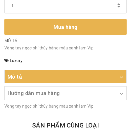
Mua hàng
MÔ TẢ:
Vòng tay ngọc phỉ thúy băng màu xanh lam Vip
Luxury
Mô tả
Hướng dẫn mua hàng
Vòng tay ngọc phỉ thúy băng màu xanh lam Vip
SẢN PHẨM CÙNG LOẠI